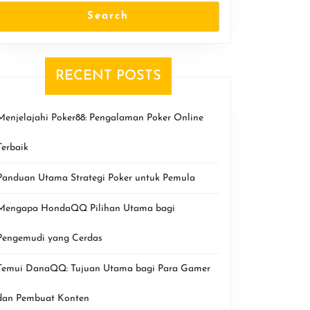
Search
RECENT POSTS
Menjelajahi Poker88: Pengalaman Poker Online
Terbaik
Panduan Utama Strategi Poker untuk Pemula
Mengapa HondaQQ Pilihan Utama bagi
Pengemudi yang Cerdas
Temui DanaQQ: Tujuan Utama bagi Para Gamer
dan Pembuat Konten