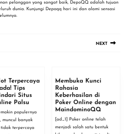
anan pelanggan yang sangat baik, DepoQQ adalah tujuan
luruh dunia. Kunjungi Depoqq hari ini dan alami sensasi
elumnya.
NEXT
Next
post:
lot Terpercaya
Membuka Kunci
ada! Tips
Rahasia
ndari Situs
Keberhasilan di
Situs
line Palsu
Poker Online dengan
Slot
Membuka
MaindominoQQ
makin populernya
Terpercaya
Kunci
[ad_1] Poker online telah
e, muncul banyak
–
Rahasia
menjadi salah satu bentuk
 tidak terpercaya
Waspada!
Keberhasil