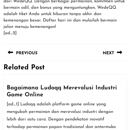
dari WedeQQ. Dengan berbagai permainan, komitmen untuk
bermain adil, dan bonus yang menguntungkan, WedeQQ
adalah tiket Anda untuk hiburan tanpa akhir dan
kemenangan besar. Daftar hari ini dan mulailah bermain
jalan menuju kemenangan!
[ad_2]
Post
PREVIOUS
NEXT
navigation
Related Post
Previous
Next
post:
post:
Bagaimana Ludoqq Merevolusi Industri
Bagaimana
Game Online
Ludoqq
[ad_1] Ludoqq adalah platform game online yang
Merevolusi
mengubah permainan dan merevolusi industri dengan
Industri
lebih dari satu cara. Dengan pendekatan inovatif
Game
terhadap permainan papan tradisional dan antarmuka
Online