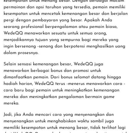
kesempatan untuk menang besar. Dengan berbagai macam
permainan dan opsi taruhan yang tersedia, pemain memiliki
kesempatan untuk mencetak kemenangan besar dan berjalan
pergi dengan pembayaran yang besar. Apakah Anda
seorang profesional berpengalaman atau pemain biasa,
WedeQQ menawarkan sesuatu untuk semua orang,
menjadikannya tujuan yang sempurna bagi mereka yang
ingin bersenang -senang dan berpotensi menghasilkan uang
dalam prosesnya.
Selain sensasi kemenangan besar, WedeQQ juga
menawarkan berbagai bonus dan promosi untuk
dimanfaatkan pemain. Dari bonus selamat datang hingga
hadiah harian, WedeQQ terus -menerus menawarkan cara -
cara baru bagi pemain untuk meningkatkan kemenangan
mereka dan meningkatkan pengalaman bermain game
mereka.
Jadi, jika Anda mencari cara yang menyenangkan dan
menyenangkan untuk menghabiskan waktu sambil juga
memiliki kesempatan untuk menang besar, tidak terlihat lagi