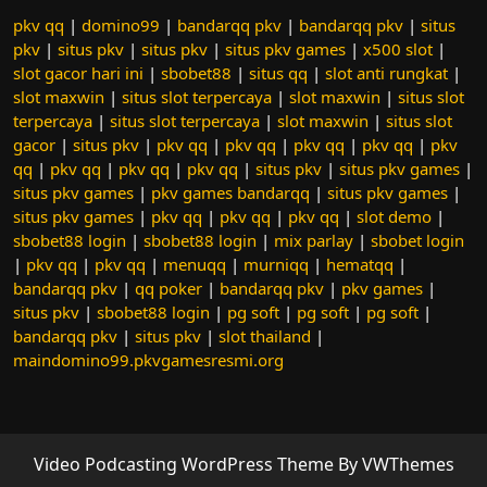
pkv qq
|
domino99
|
bandarqq pkv
|
bandarqq pkv
|
situs
pkv
|
situs pkv
|
situs pkv
|
situs pkv games
|
x500 slot
|
slot gacor hari ini
|
sbobet88
|
situs qq
|
slot anti rungkat
|
slot maxwin
|
situs slot terpercaya
|
slot maxwin
|
situs slot
terpercaya
|
situs slot terpercaya
|
slot maxwin
|
situs slot
gacor
|
situs pkv
|
pkv qq
|
pkv qq
|
pkv qq
|
pkv qq
|
pkv
qq
|
pkv qq
|
pkv qq
|
pkv qq
|
situs pkv
|
situs pkv games
|
situs pkv games
|
pkv games bandarqq
|
situs pkv games
|
situs pkv games
|
pkv qq
|
pkv qq
|
pkv qq
|
slot demo
|
sbobet88 login
|
sbobet88 login
|
mix parlay
|
sbobet login
|
pkv qq
|
pkv qq
|
menuqq
|
murniqq
|
hematqq
|
bandarqq pkv
|
qq poker
|
bandarqq pkv
|
pkv games
|
situs pkv
|
sbobet88 login
|
pg soft
|
pg soft
|
pg soft
|
bandarqq pkv
|
situs pkv
|
slot thailand
|
maindomino99.pkvgamesresmi.org
Video Podcasting WordPress Theme
By VWThemes