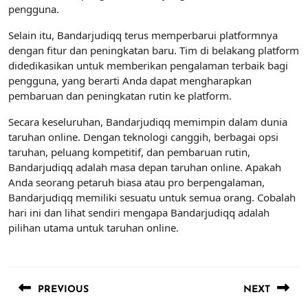
pengguna.
Selain itu, Bandarjudiqq terus memperbarui platformnya
dengan fitur dan peningkatan baru. Tim di belakang platform
didedikasikan untuk memberikan pengalaman terbaik bagi
pengguna, yang berarti Anda dapat mengharapkan
pembaruan dan peningkatan rutin ke platform.
Secara keseluruhan, Bandarjudiqq memimpin dalam dunia
taruhan online. Dengan teknologi canggih, berbagai opsi
taruhan, peluang kompetitif, dan pembaruan rutin,
Bandarjudiqq adalah masa depan taruhan online. Apakah
Anda seorang petaruh biasa atau pro berpengalaman,
Bandarjudiqq memiliki sesuatu untuk semua orang. Cobalah
hari ini dan lihat sendiri mengapa Bandarjudiqq adalah
pilihan utama untuk taruhan online.
Post
navigation
PREVIOUS
NEXT