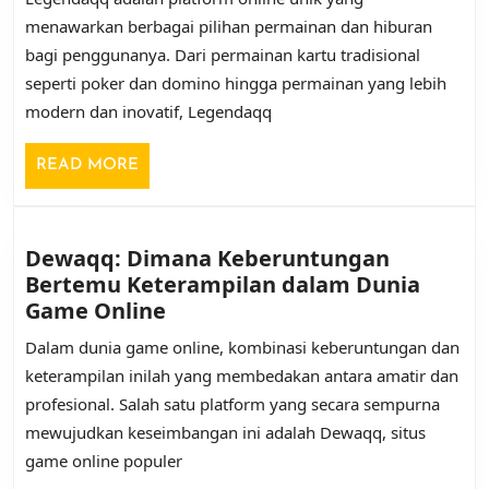
Legenda
menawarkan berbagai pilihan permainan dan hiburan
Apa
bagi penggunanya. Dari permainan kartu tradisional
yang
seperti poker dan domino hingga permainan yang lebih
Membua
modern dan inovatif, Legendaqq
Platform
Ini
Menonjol
READ
READ MORE
MORE
Dewaqq: Dimana Keberuntungan
Bertemu Keterampilan dalam Dunia
Dewaqq:
Game Online
Dimana
Dalam dunia game online, kombinasi keberuntungan dan
Keberuntungan
keterampilan inilah yang membedakan antara amatir dan
Bertemu
profesional. Salah satu platform yang secara sempurna
Keterampilan
mewujudkan keseimbangan ini adalah Dewaqq, situs
dalam
game online populer
Dunia