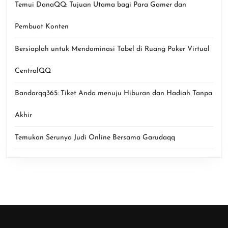
Temui DanaQQ: Tujuan Utama bagi Para Gamer dan
Pembuat Konten
Bersiaplah untuk Mendominasi Tabel di Ruang Poker Virtual
CentralQQ
Bandarqq365: Tiket Anda menuju Hiburan dan Hadiah Tanpa
Akhir
Temukan Serunya Judi Online Bersama Garudaqq