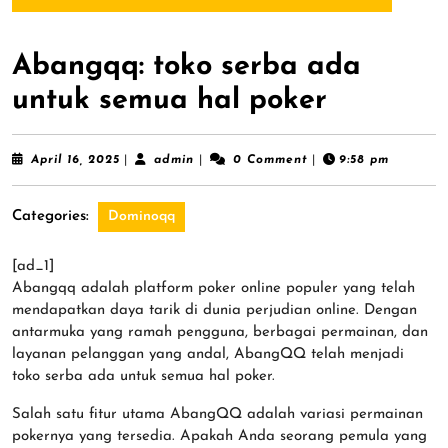
Abangqq: toko serba ada
untuk semua hal poker
April
admin
April 16, 2025
|
admin
|
0 Comment
|
9:58 pm
16,
2025
Categories:
Dominoqq
[ad_1]
Abangqq adalah platform poker online populer yang telah
mendapatkan daya tarik di dunia perjudian online. Dengan
antarmuka yang ramah pengguna, berbagai permainan, dan
layanan pelanggan yang andal, AbangQQ telah menjadi
toko serba ada untuk semua hal poker.
Salah satu fitur utama AbangQQ adalah variasi permainan
pokernya yang tersedia. Apakah Anda seorang pemula yang