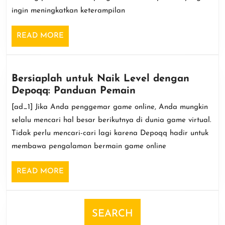
Platform
ingin meningkatkan keterampilan
Game
Online
READ
READ MORE
Terbaik
MORE
Bersiaplah untuk Naik Level dengan
Bersiaplah
Depoqq: Panduan Pemain
untuk
[ad_1] Jika Anda penggemar game online, Anda mungkin
Naik
selalu mencari hal besar berikutnya di dunia game virtual.
Level
Tidak perlu mencari-cari lagi karena Depoqq hadir untuk
dengan
membawa pengalaman bermain game online
Depoqq:
Panduan
READ
READ MORE
Pemain
MORE
SEARCH