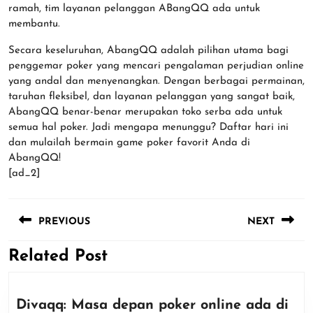
ramah, tim layanan pelanggan ABangQQ ada untuk
membantu.
Secara keseluruhan, AbangQQ adalah pilihan utama bagi
penggemar poker yang mencari pengalaman perjudian online
yang andal dan menyenangkan. Dengan berbagai permainan,
taruhan fleksibel, dan layanan pelanggan yang sangat baik,
AbangQQ benar-benar merupakan toko serba ada untuk
semua hal poker. Jadi mengapa menunggu? Daftar hari ini
dan mulailah bermain game poker favorit Anda di
AbangQQ!
[ad_2]
Post
PREVIOUS
NEXT
navigation
Related Post
Previous
Next
post:
post:
Divaqq: Masa depan poker online ada di