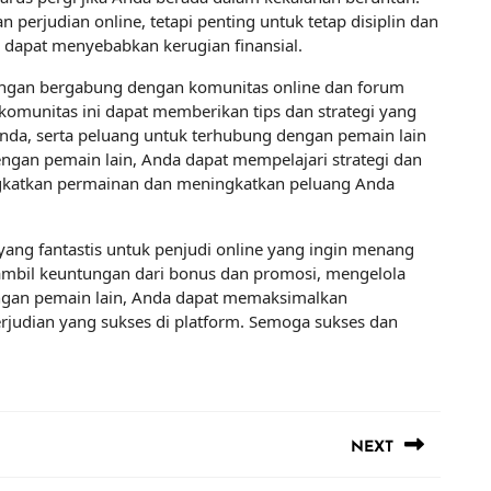
perjudian online, tetapi penting untuk tetap disiplin dan
dapat menyebabkan kerugian finansial.
engan bergabung dengan komunitas online dan forum
komunitas ini dapat memberikan tips dan strategi yang
a, serta peluang untuk terhubung dengan pemain lain
ngan pemain lain, Anda dapat mempelajari strategi dan
gkatkan permainan dan meningkatkan peluang Anda
ang fantastis untuk penjudi online yang ingin menang
mbil keuntungan dari bonus dan promosi, mengelola
dengan pemain lain, Anda dapat memaksimalkan
udian yang sukses di platform. Semoga sukses dan
NEXT