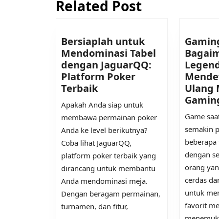
Related Post
Previous
post:
Bersiaplah untuk
Gaming
Mendominasi Tabel
Bagai
dengan JaguarQQ:
Legen
Platform Poker
Mendef
Bersiaplah
Terbaik
Ulang 
untuk
Gamin
Apakah Anda siap untuk
Mendominasi
Game saat
membawa permainan poker
Tabel
semakin 
Anda ke level berikutnya?
dengan
beberapa 
Coba lihat JaguarQQ,
JaguarQQ:
dengan s
platform poker terbaik yang
Platform
orang yan
dirancang untuk membantu
Poker
Terbaik
cerdas da
Anda mendominasi meja.
untuk me
Dengan beragam permainan,
favorit m
turnamen, dan fitur,
menemuka