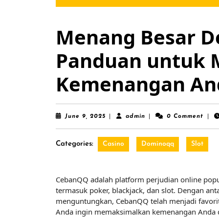
Menang Besar D
Panduan untuk
Kemenangan And
June
admin
June 9, 2025
|
admin
|
0 Comment
|
9,
2025
Categories:
Casino
Dominoqq
Slot
CebanQQ adalah platform perjudian online pop
termasuk poker, blackjack, dan slot. Dengan 
menguntungkan, CebanQQ telah menjadi favorit d
Anda ingin memaksimalkan kemenangan Anda di 