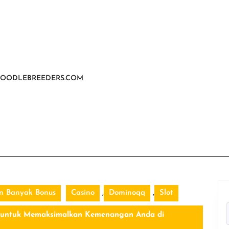
OODLEBREEDERS.COM
an Banyak Bonus
Casino
,
Dominoqq
,
Slot
untuk Memaksimalkan Kemenangan Anda di