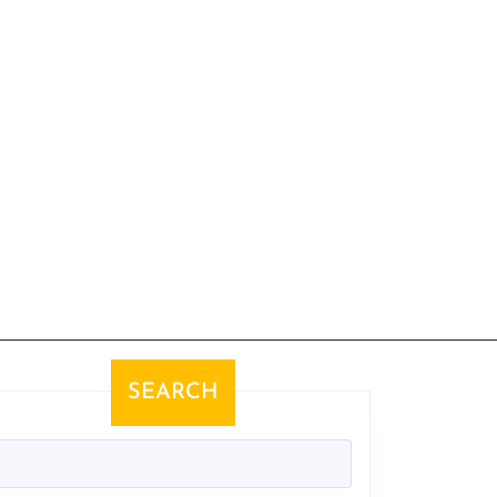
SEARCH