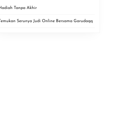
Hadiah Tanpa Akhir
Temukan Serunya Judi Online Bersama Garudaqq