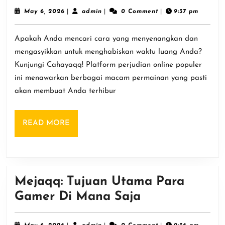
Bermain
May
admin
May 6, 2026
|
admin
|
0 Comment
|
9:37 pm
6,
dan
2026
Apakah Anda mencari cara yang menyenangkan dan
Menang
mengasyikkan untuk menghabiskan waktu luang Anda?
di
Kunjungi Cahayaqq! Platform perjudian online populer
Cahayaqq
ini menawarkan berbagai macam permainan yang pasti
akan membuat Anda terhibur
READ
READ MORE
MORE
Mejaqq: Tujuan Utama Para
Mejaqq:
Gamer Di Mana Saja
Tujuan