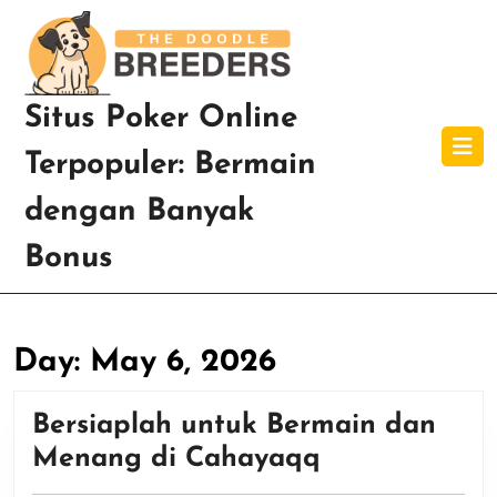
Skip
to
content
Skip
to
Situs Poker Online
content
O
Terpopuler: Bermain
B
dengan Banyak
Bonus
Day:
May 6, 2026
Bersiaplah untuk Bermain dan
Bersiaplah
Menang di Cahayaqq
untuk