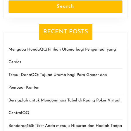
Search
RECENT POSTS
Mengapa HondaQQ Pilihan Utama bagi Pengemudi yang
Cerdas
Temui DanaQQ: Tujuan Utama bagi Para Gamer dan
Pembuat Konten
Bersiaplah untuk Mendominasi Tabel di Ruang Poker Virtual
CentralQQ
Bandarqq365: Tiket Anda menuju Hiburan dan Hadiah Tanpa