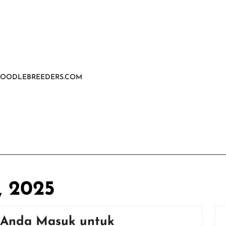
OODLEBREEDERS.COM
, 2025
Anda Masuk untuk