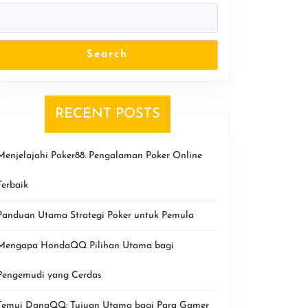
Search
RECENT POSTS
Menjelajahi Poker88: Pengalaman Poker Online
Terbaik
Panduan Utama Strategi Poker untuk Pemula
Mengapa HondaQQ Pilihan Utama bagi
Pengemudi yang Cerdas
Temui DanaQQ: Tujuan Utama bagi Para Gamer