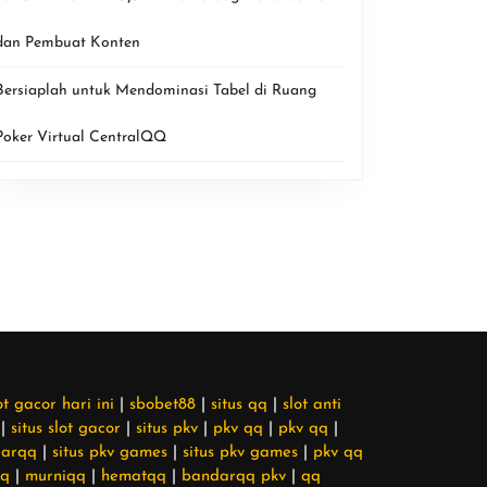
dan Pembuat Konten
Bersiaplah untuk Mendominasi Tabel di Ruang
Poker Virtual CentralQQ
ot gacor hari ini
|
sbobet88
|
situs qq
|
slot anti
|
situs slot gacor
|
situs pkv
|
pkv qq
|
pkv qq
|
darqq
|
situs pkv games
|
situs pkv games
|
pkv qq
q
|
murniqq
|
hematqq
|
bandarqq pkv
|
qq