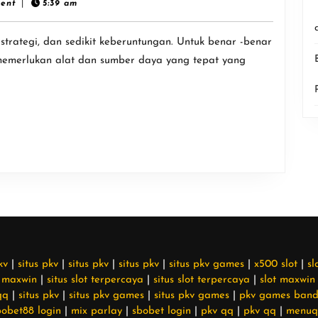
ent
|
5:39 am
oQQ:
strategi, dan sedikit keberuntungan. Untuk benar -benar
memerlukan alat dan sumber daya yang tepat yang
kv
|
situs pkv
|
situs pkv
|
situs pkv
|
situs pkv games
|
x500 slot
|
sl
t maxwin
|
situs slot terpercaya
|
situs slot terpercaya
|
slot maxwin
qq
|
situs pkv
|
situs pkv games
|
situs pkv games
|
pkv games ban
bobet88 login
|
mix parlay
|
sbobet login
|
pkv qq
|
pkv qq
|
menuq