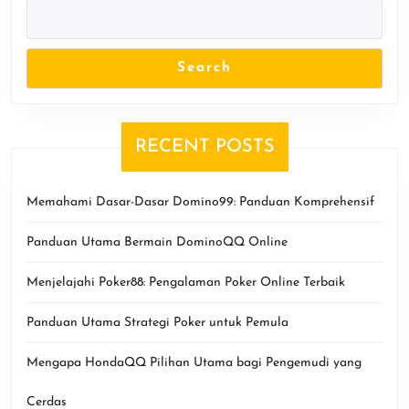
Search
RECENT POSTS
Memahami Dasar-Dasar Domino99: Panduan Komprehensif
Panduan Utama Bermain DominoQQ Online
Menjelajahi Poker88: Pengalaman Poker Online Terbaik
Panduan Utama Strategi Poker untuk Pemula
Mengapa HondaQQ Pilihan Utama bagi Pengemudi yang
Cerdas