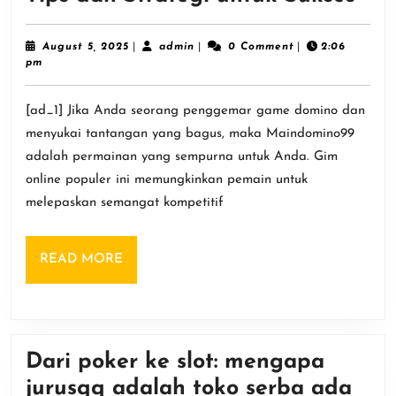
sem
kom
August
admin
August 5, 2025
|
admin
|
0 Comment
|
2:06
5,
pm
An
2025
den
[ad_1] Jika Anda seorang penggemar game domino dan
Mai
menyukai tantangan yang bagus, maka Maindomino99
Tip
adalah permainan yang sempurna untuk Anda. Gim
dan
online populer ini memungkinkan pemain untuk
melepaskan semangat kompetitif
Str
unt
Suk
READ
READ MORE
MORE
Dari poker ke slot: mengapa
jurusqq adalah toko serba ada