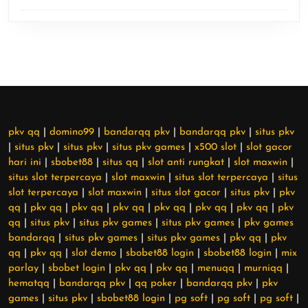
pkv qq
|
domino99
|
bandarqq pkv
|
bandarqq pkv
|
situs pkv
|
situs pkv
|
situs pkv
|
situs pkv games
|
x500 slot
|
slot gacor
hari ini
|
sbobet88
|
situs qq
|
slot anti rungkat
|
slot maxwin
|
situs slot terpercaya
|
slot maxwin
|
situs slot terpercaya
|
situs
slot terpercaya
|
slot maxwin
|
situs slot gacor
|
situs pkv
|
pkv
qq
|
pkv qq
|
pkv qq
|
pkv qq
|
pkv qq
|
pkv qq
|
pkv qq
|
pkv
qq
|
situs pkv
|
situs pkv games
|
situs pkv games
|
pkv games
bandarqq
|
situs pkv games
|
situs pkv games
|
pkv qq
|
pkv
qq
|
pkv qq
|
slot demo
|
sbobet88 login
|
sbobet88 login
|
mix
parlay
|
sbobet login
|
pkv qq
|
pkv qq
|
menuqq
|
murniqq
|
hematqq
|
bandarqq pkv
|
qq poker
|
bandarqq pkv
|
pkv
games
|
situs pkv
|
sbobet88 login
|
pg soft
|
pg soft
|
pg soft
|