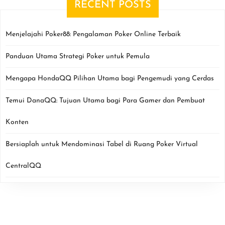
RECENT POSTS
Menjelajahi Poker88: Pengalaman Poker Online Terbaik
Panduan Utama Strategi Poker untuk Pemula
Mengapa HondaQQ Pilihan Utama bagi Pengemudi yang Cerdas
Temui DanaQQ: Tujuan Utama bagi Para Gamer dan Pembuat
Konten
Bersiaplah untuk Mendominasi Tabel di Ruang Poker Virtual
CentralQQ