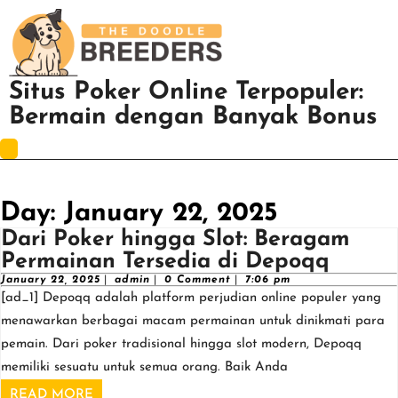
Skip
to
content
Skip
to
content
Situs Poker Online Terpopuler:
Bermain dengan Banyak Bonus
Open
Button
Day:
January 22, 2025
Dari Poker hingga Slot: Beragam
Dari
Permainan Tersedia di Depoqq
Poker
January
admin
January 22, 2025
|
admin
|
0 Comment
|
7:06 pm
22,
[ad_1] Depoqq adalah platform perjudian online populer yang
hingg
2025
menawarkan berbagai macam permainan untuk dinikmati para
Slot:
pemain. Dari poker tradisional hingga slot modern, Depoqq
Berag
memiliki sesuatu untuk semua orang. Baik Anda
Perma
Tersed
READ
READ MORE