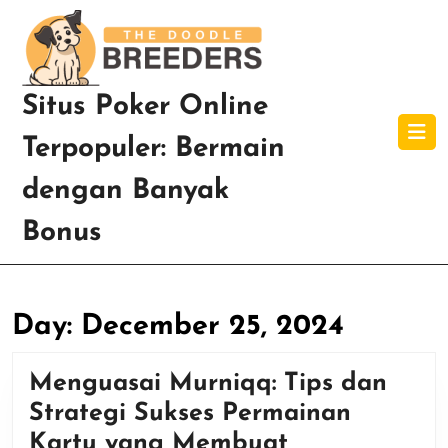
Skip
to
content
Skip
to
Situs Poker Online
content
O
Terpopuler: Bermain
B
dengan Banyak
Bonus
Day:
December 25, 2024
Menguasai Murniqq: Tips dan
Strategi Sukses Permainan
Kartu yang Membuat