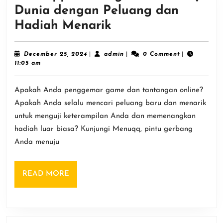
Dunia dengan Peluang dan
Menuqq:
Hadiah Menarik
Gerbang
Anda
December
admin
December 25, 2024
|
admin
|
0 Comment
|
25,
11:05 am
Menuju
2024
Dunia
Apakah Anda penggemar game dan tantangan online?
dengan
Apakah Anda selalu mencari peluang baru dan menarik
Peluang
untuk menguji keterampilan Anda dan memenangkan
dan
hadiah luar biasa? Kunjungi Menuqq, pintu gerbang
Anda menuju
Hadiah
Menarik
READ
READ MORE
MORE