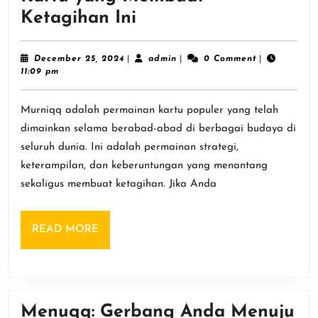
Menguasai
Ketagihan Ini
Murniqq:
Tips
December
admin
December 25, 2024
|
admin
|
0 Comment
|
25,
11:09 pm
dan
2024
Strategi
Murniqq adalah permainan kartu populer yang telah
Sukses
dimainkan selama berabad-abad di berbagai budaya di
Permainan
seluruh dunia. Ini adalah permainan strategi,
Kartu
keterampilan, dan keberuntungan yang menantang
sekaligus membuat ketagihan. Jika Anda
yang
Membuat
Ketagihan
READ
READ MORE
MORE
Ini
Menuqq: Gerbang Anda Menuju