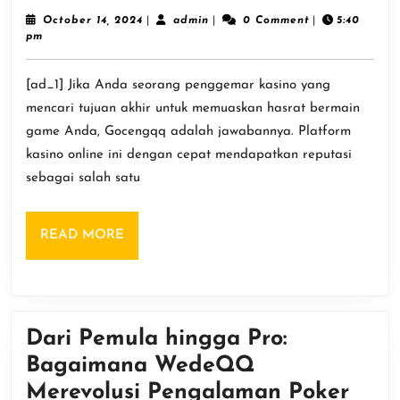
Utama
October
admin
October 14, 2024
|
admin
|
0 Comment
|
5:40
14,
pm
Penggemar
2024
Kasino
[ad_1] Jika Anda seorang penggemar kasino yang
mencari tujuan akhir untuk memuaskan hasrat bermain
game Anda, Gocengqq adalah jawabannya. Platform
kasino online ini dengan cepat mendapatkan reputasi
sebagai salah satu
READ
READ MORE
MORE
Dari Pemula hingga Pro:
Bagaimana WedeQQ
Merevolusi Pengalaman Poker