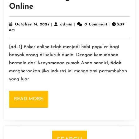
Dari
Online
Pemula
hingga
October
admin
October 14, 2024
|
admin
|
0 Comment
|
5:39
14,
am
Pro:
2024
Bagaimana
[ad_1] Poker online telah menjadi hobi populer bagi
WedeQQ
banyak orang di seluruh dunia. Dengan kemudahan
Merevolusi
bermain dari kenyamanan rumah Anda sendiri, tidak
Pengalaman
mengherankan jika industri ini mengalami pertumbuhan
yang luar
Poker
Online
READ
READ MORE
MORE