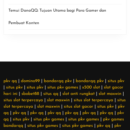
Temui DanaQQ: Tujuan Utama bagi Para Gamer dan
Pembuat Konten
pkv qq
|
domino99
|
bandarqq pkv
|
bandarqq pkv
|
situs pkv
|
situs pkv
|
situs pkv
|
situs pkv games
|
x500 slot
|
slot gacor
hari ini
|
sbobet88
|
situs qq
|
slot anti rungkat
|
slot maxwin
|
situs slot terpercaya
|
slot maxwin
|
situs slot terpercaya
|
situs
slot terpercaya
|
slot maxwin
|
situs slot gacor
|
situs pkv
|
pkv
qq
|
pkv qq
|
pkv qq
|
pkv qq
|
pkv qq
|
pkv qq
|
pkv qq
|
pkv
qq
|
situs pkv
|
situs pkv games
|
situs pkv games
|
pkv games
bandarqq
|
situs pkv games
|
situs pkv games
|
pkv qq
|
pkv