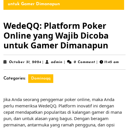
untuk Gamer Dimanapun
WedeQQ: Platform Poker
Online yang Wajib Dicoba
untuk Gamer Dimanapun
October
admin
October 31, 2024
|
admin
|
0 Comment
|
11:45 am
31,
2024
Categories:
Dominoqq
Jika Anda seorang penggemar poker online, maka Anda
perlu memeriksa WedeQQ. Platform inovatif ini dengan
cepat mendapatkan popularitas di kalangan gamer di mana
pun, dan untuk alasan yang bagus. Dengan beragam
permainan, antarmuka yang ramah pengguna, dan opsi