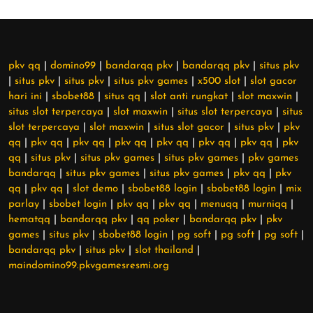
pkv qq
|
domino99
|
bandarqq pkv
|
bandarqq pkv
|
situs pkv
|
situs pkv
|
situs pkv
|
situs pkv games
|
x500 slot
|
slot gacor
hari ini
|
sbobet88
|
situs qq
|
slot anti rungkat
|
slot maxwin
|
situs slot terpercaya
|
slot maxwin
|
situs slot terpercaya
|
situs
slot terpercaya
|
slot maxwin
|
situs slot gacor
|
situs pkv
|
pkv
qq
|
pkv qq
|
pkv qq
|
pkv qq
|
pkv qq
|
pkv qq
|
pkv qq
|
pkv
qq
|
situs pkv
|
situs pkv games
|
situs pkv games
|
pkv games
bandarqq
|
situs pkv games
|
situs pkv games
|
pkv qq
|
pkv
qq
|
pkv qq
|
slot demo
|
sbobet88 login
|
sbobet88 login
|
mix
parlay
|
sbobet login
|
pkv qq
|
pkv qq
|
menuqq
|
murniqq
|
hematqq
|
bandarqq pkv
|
qq poker
|
bandarqq pkv
|
pkv
games
|
situs pkv
|
sbobet88 login
|
pg soft
|
pg soft
|
pg soft
|
bandarqq pkv
|
situs pkv
|
slot thailand
|
maindomino99.pkvgamesresmi.org