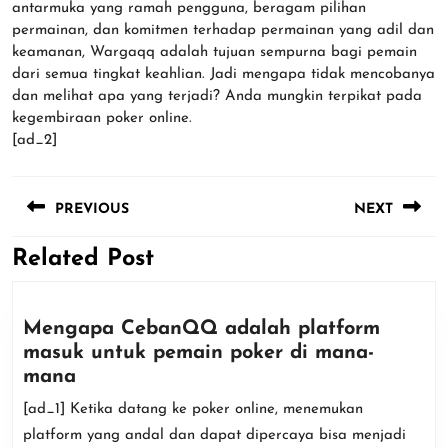
antarmuka yang ramah pengguna, beragam pilihan
permainan, dan komitmen terhadap permainan yang adil dan
keamanan, Wargaqq adalah tujuan sempurna bagi pemain
dari semua tingkat keahlian. Jadi mengapa tidak mencobanya
dan melihat apa yang terjadi? Anda mungkin terpikat pada
kegembiraan poker online.
[ad_2]
Post
PREVIOUS
NEXT
navigation
Related Post
Previous
Next
post:
post:
Mengapa CebanQQ adalah platform
masuk untuk pemain poker di mana-
Mengapa
mana
CebanQQ
[ad_1] Ketika datang ke poker online, menemukan
adalah
platform yang andal dan dapat dipercaya bisa menjadi
platform