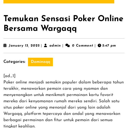
Temukan Sensasi Poker Online
Bersama Wargaqq
January
admin
January 13, 2025
|
admin
|
0 Comment
|
5:47 pm
13,
2025
Categories:
Dominoqq
[ad_1]
Poker online menjadi semakin populer dalam beberapa tahun
terakhir, menawarkan pemain cara yang nyaman dan
menyenangkan untuk menikmati permainan kartu favorit
mereka dari kenyamanan rumah mereka sendiri. Salah satu
situs poker online yang menonjol dari yang lain adalah
Wargaqq, platform tepercaya dan andal yang menawarkan
berbagai permainan dan fitur untuk pemain dari semua
tingkat keahlian.