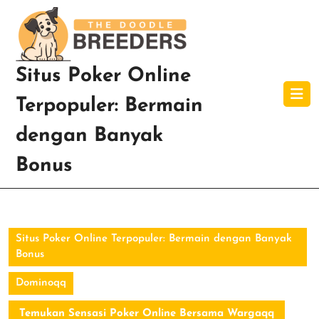
Skip
to
content
Skip
to
Situs Poker Online
content
O
Terpopuler: Bermain
B
dengan Banyak
Bonus
Situs Poker Online Terpopuler: Bermain dengan Banyak
Bonus
Dominoqq
Temukan Sensasi Poker Online Bersama Wargaqq