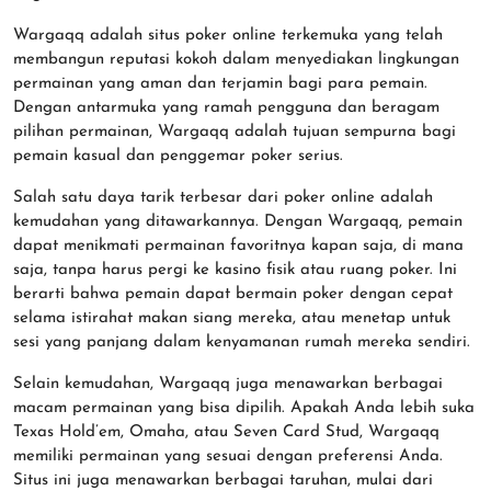
Wargaqq adalah situs poker online terkemuka yang telah
membangun reputasi kokoh dalam menyediakan lingkungan
permainan yang aman dan terjamin bagi para pemain.
Dengan antarmuka yang ramah pengguna dan beragam
pilihan permainan, Wargaqq adalah tujuan sempurna bagi
pemain kasual dan penggemar poker serius.
Salah satu daya tarik terbesar dari poker online adalah
kemudahan yang ditawarkannya. Dengan Wargaqq, pemain
dapat menikmati permainan favoritnya kapan saja, di mana
saja, tanpa harus pergi ke kasino fisik atau ruang poker. Ini
berarti bahwa pemain dapat bermain poker dengan cepat
selama istirahat makan siang mereka, atau menetap untuk
sesi yang panjang dalam kenyamanan rumah mereka sendiri.
Selain kemudahan, Wargaqq juga menawarkan berbagai
macam permainan yang bisa dipilih. Apakah Anda lebih suka
Texas Hold’em, Omaha, atau Seven Card Stud, Wargaqq
memiliki permainan yang sesuai dengan preferensi Anda.
Situs ini juga menawarkan berbagai taruhan, mulai dari