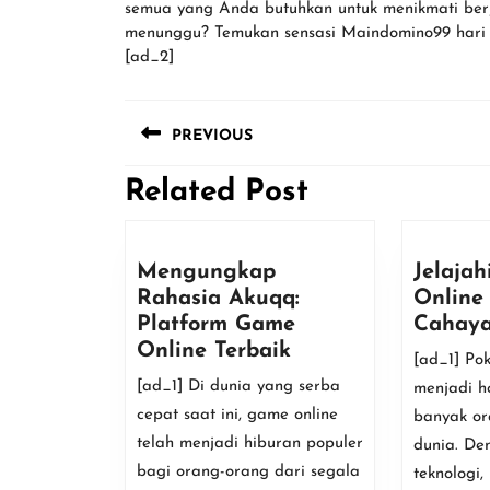
semua yang Anda butuhkan untuk menikmati be
menunggu? Temukan sensasi Maindomino99 hari 
[ad_2]
Post
PREVIOUS
navigation
Related Post
Previous
post:
Mengungkap
Jelajah
Rahasia Akuqq:
Online
Platform Game
Cahay
Mengungkap
Online Terbaik
[ad_1] Pok
Rahasia
[ad_1] Di dunia yang serba
menjadi h
Akuqq:
cepat saat ini, game online
banyak or
Platform
telah menjadi hiburan populer
dunia. De
Game
bagi orang-orang dari segala
teknologi,
Online