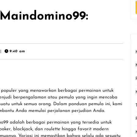
 Maindomino99:
|
9:40 am
e populer yang menawarkan berbagai permainan untuk
enjudi berpengalaman atau pemula yang ingin mencoba
uatu untuk semua orang. Dalam panduan pemula ini, kami
mbantu Anda memulai perjalanan perjudian Anda.
no99 adalah berbagai permainan yang tersedia untuk
poker, blackjack, dan roulette hingga favorit modern
emuanya. Variasi ini memastikan bahwa selalu ada sesuatu