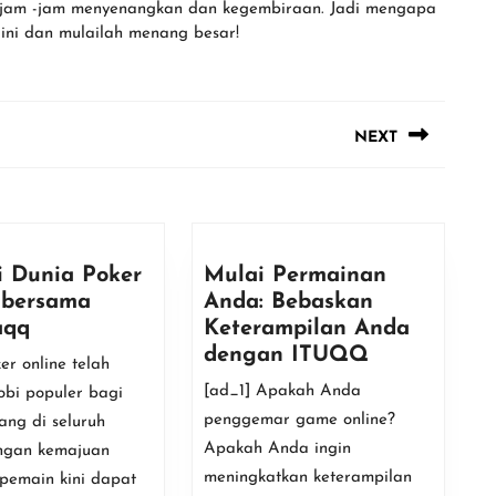
rjam -jam menyenangkan dan kegembiraan. Jadi mengapa
ini dan mulailah menang besar!
NEXT
Next
post:
i Dunia Poker
Mulai Permainan
 bersama
Anda: Bebaskan
Jelajahi
aqq
Keterampilan Anda
Dunia
Mulai
dengan ITUQQ
er online telah
Poker
Permainan
[ad_1] Apakah Anda
obi populer bagi
Online
Anda:
penggemar game online?
ang di seluruh
bersama
Bebaskan
Apakah Anda ingin
ngan kemajuan
Cahayaqq
Keterampil
meningkatkan keterampilan
 pemain kini dapat
Anda