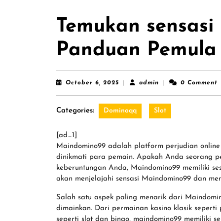
Temukan sensasi
Panduan Pemula
October
admin
October 6, 2025
|
admin
|
0 Comment
6,
2025
Categories:
Dominoqq
Slot
[ad_1]
Maindomino99 adalah platform perjudian onlin
dinikmati para pemain. Apakah Anda seorang p
keberuntungan Anda, Maindomino99 memiliki ses
akan menjelajahi sensasi Maindomino99 dan me
Salah satu aspek paling menarik dari Maindomi
dimainkan. Dari permainan kasino klasik seperti 
seperti slot dan bingo, maindomino99 memiliki s