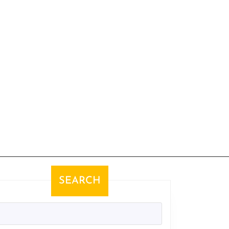
SEARCH