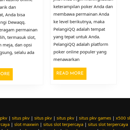
Besar
Poker
keterampilan poker Anda dan
arik dan
dengan
Anda
membawa permainan Anda
t, Anda bisa
Permainan
dengan
ke level berikutnya, maka
ngi Dewaqq.
Kasino
PelangiQQ:
PelangiQQ adalah tempat
eragam permainan
Seru
Panduan
Dewaqq
yang tepat untuk Anda.
Komprehens
lih, termasuk slot,
PelangiQQ adalah platform
 meja, dan opsi
poker online populer yang
gsung, selalu ada
menawarkan
READ
READ MORE
READ
MORE
MORE
MORE
 pkv
|
situs pkv
|
situs pkv
|
situs pkv
|
situs pkv games
|
x500 s
ercaya
|
slot maxwin
|
situs slot terpercaya
|
situs slot terpercaya