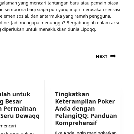
galaman yang mencari tantangan baru atau pemain biasa
an sempurna bagi siapa pun yang ingin merasakan sensasi
, elemen sosial, dan antarmuka yang ramah pengguna,
online. Jadi mengapa menunggu? Bergabunglah dalam aksi
ng diperlukan untuk menaklukkan dunia Lipoqq.
NEXT
Next
post:
plah untuk
Tingkatkan
g Besar
Keterampilan Poker
n Permainan
Anda dengan
Bersiaplah
 Seru Dewaqq
PelangiQQ: Panduan
untuk
Tingkatkan
Komprehensif
 mencari
Menang
Keterampil
Jika Anda ingin meningkatkan
n kasino online