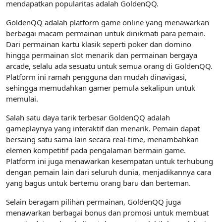
mendapatkan popularitas adalah GoldenQQ.
GoldenQQ adalah platform game online yang menawarkan
berbagai macam permainan untuk dinikmati para pemain.
Dari permainan kartu klasik seperti poker dan domino
hingga permainan slot menarik dan permainan bergaya
arcade, selalu ada sesuatu untuk semua orang di GoldenQQ.
Platform ini ramah pengguna dan mudah dinavigasi,
sehingga memudahkan gamer pemula sekalipun untuk
memulai.
Salah satu daya tarik terbesar GoldenQQ adalah
gameplaynya yang interaktif dan menarik. Pemain dapat
bersaing satu sama lain secara real-time, menambahkan
elemen kompetitif pada pengalaman bermain game.
Platform ini juga menawarkan kesempatan untuk terhubung
dengan pemain lain dari seluruh dunia, menjadikannya cara
yang bagus untuk bertemu orang baru dan berteman.
Selain beragam pilihan permainan, GoldenQQ juga
menawarkan berbagai bonus dan promosi untuk membuat