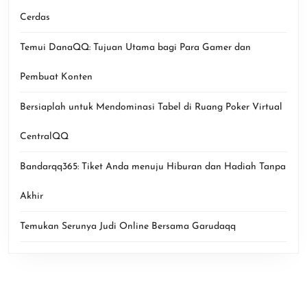
Cerdas
Temui DanaQQ: Tujuan Utama bagi Para Gamer dan
Pembuat Konten
Bersiaplah untuk Mendominasi Tabel di Ruang Poker Virtual
CentralQQ
Bandarqq365: Tiket Anda menuju Hiburan dan Hadiah Tanpa
Akhir
Temukan Serunya Judi Online Bersama Garudaqq