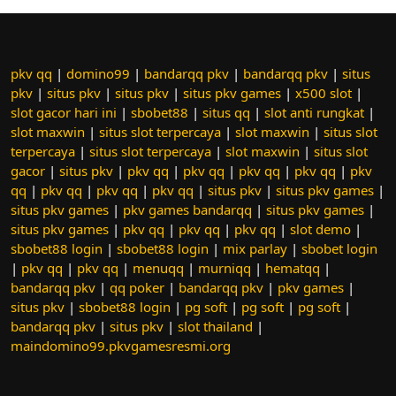
pkv qq
|
domino99
|
bandarqq pkv
|
bandarqq pkv
|
situs
pkv
|
situs pkv
|
situs pkv
|
situs pkv games
|
x500 slot
|
slot gacor hari ini
|
sbobet88
|
situs qq
|
slot anti rungkat
|
slot maxwin
|
situs slot terpercaya
|
slot maxwin
|
situs slot
terpercaya
|
situs slot terpercaya
|
slot maxwin
|
situs slot
gacor
|
situs pkv
|
pkv qq
|
pkv qq
|
pkv qq
|
pkv qq
|
pkv
qq
|
pkv qq
|
pkv qq
|
pkv qq
|
situs pkv
|
situs pkv games
|
situs pkv games
|
pkv games bandarqq
|
situs pkv games
|
situs pkv games
|
pkv qq
|
pkv qq
|
pkv qq
|
slot demo
|
sbobet88 login
|
sbobet88 login
|
mix parlay
|
sbobet login
|
pkv qq
|
pkv qq
|
menuqq
|
murniqq
|
hematqq
|
bandarqq pkv
|
qq poker
|
bandarqq pkv
|
pkv games
|
situs pkv
|
sbobet88 login
|
pg soft
|
pg soft
|
pg soft
|
bandarqq pkv
|
situs pkv
|
slot thailand
|
maindomino99.pkvgamesresmi.org