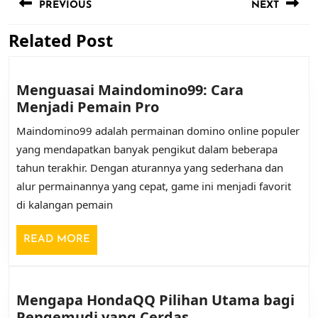
navigation
PREVIOUS
NEXT
Related Post
Previous
Next
post:
post:
Menguasai Maindomino99: Cara
Menguasai
Menjadi Pemain Pro
Maindomino99:
Maindomino99 adalah permainan domino online populer
Cara
yang mendapatkan banyak pengikut dalam beberapa
Menjadi
tahun terakhir. Dengan aturannya yang sederhana dan
Pemain
alur permainannya yang cepat, game ini menjadi favorit
Pro
di kalangan pemain
READ
READ MORE
MORE
Mengapa HondaQQ Pilihan Utama bagi
Mengapa
Pengemudi yang Cerdas