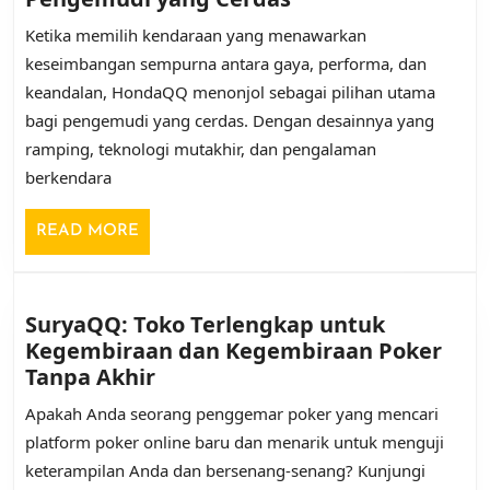
HondaQQ
Ketika memilih kendaraan yang menawarkan
Pilihan
keseimbangan sempurna antara gaya, performa, dan
Utama
keandalan, HondaQQ menonjol sebagai pilihan utama
bagi
bagi pengemudi yang cerdas. Dengan desainnya yang
Pengemudi
ramping, teknologi mutakhir, dan pengalaman
yang
berkendara
Cerdas
READ
READ MORE
MORE
SuryaQQ: Toko Terlengkap untuk
Kegembiraan dan Kegembiraan Poker
SuryaQQ:
Tanpa Akhir
Toko
Apakah Anda seorang penggemar poker yang mencari
Terlengkap
platform poker online baru dan menarik untuk menguji
untuk
keterampilan Anda dan bersenang-senang? Kunjungi
Kegembiraan