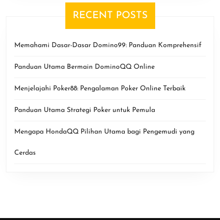
RECENT POSTS
Memahami Dasar-Dasar Domino99: Panduan Komprehensif
Panduan Utama Bermain DominoQQ Online
Menjelajahi Poker88: Pengalaman Poker Online Terbaik
Panduan Utama Strategi Poker untuk Pemula
Mengapa HondaQQ Pilihan Utama bagi Pengemudi yang
Cerdas