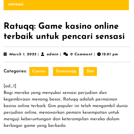
sensasi
Ratuqq: Game kasino online
terbaik untuk pencari sensasi
March
admin
March 1, 2025
|
admin
|
0 Comment
|
12:01 pm
1,
2025
Categories:
Casino
Dominoqq
Slot
[ad_1]
Bagi mereka yang menyukai sensasi perjudian dan
kegembiraan menang besar, Ratuqq adalah permainan
kasino online terbaik. Gim populer ini telah mengambil dunia
perjudian online, menawarkan pemain kesempatan untuk
menguji keberuntungan dan keterampilan mereka dalam
berbagai game yang berbeda.