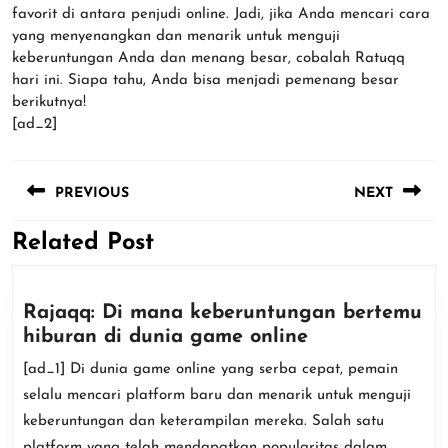
favorit di antara penjudi online. Jadi, jika Anda mencari cara
yang menyenangkan dan menarik untuk menguji
keberuntungan Anda dan menang besar, cobalah Ratuqq
hari ini. Siapa tahu, Anda bisa menjadi pemenang besar
berikutnya!
[ad_2]
Post
PREVIOUS
NEXT
navigation
Related Post
Previous
Next
post:
post:
Rajaqq: Di mana keberuntungan bertemu
Rajaqq:
hiburan di dunia game online
Di
[ad_1] Di dunia game online yang serba cepat, pemain
mana
selalu mencari platform baru dan menarik untuk menguji
keberuntunga
keberuntungan dan keterampilan mereka. Salah satu
bertemu
platform yang telah mendapatkan popularitas dalam