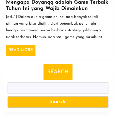
Mengapa Doyanqq adalah Game Terbaik
Mengapa
Tahun Ini yang Wajib Dimainkan
Doyanqq
[ad_1] Dalam dunia game online, ada banyak sekali
adalah
pilihan yang bisa dipilih. Dari penembak penuh aksi
Game
hingga permainan peran berbasis strategi, pilihannya
Terbaik
tidak terbatas. Namun, ada satu game yang membuat
Tahun
Ini
READ
READ MORE
yang
MORE
Wajib
Dimainkan
SEARCH
Search