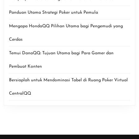
Panduan Utama Strategi Poker untuk Pemula
Mengapa HondaQQ Pilihan Utama bagi Pengemudi yang
Cerdas
Temui DanaQQ: Tujuan Utama bagi Para Gamer dan
Pembuat Konten
Bersiaplah untuk Mendominasi Tabel di Ruang Poker Virtual
CentralQQ