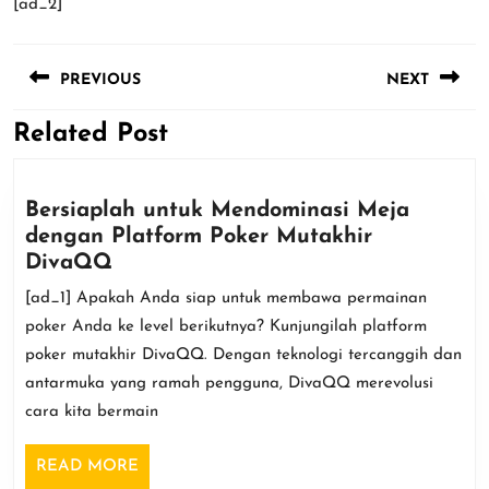
[ad_2]
Post
PREVIOUS
NEXT
navigation
Related Post
Previous
Next
post:
post:
Bersiaplah untuk Mendominasi Meja
dengan Platform Poker Mutakhir
Bersiaplah
DivaQQ
untuk
[ad_1] Apakah Anda siap untuk membawa permainan
Mendominasi
poker Anda ke level berikutnya? Kunjungilah platform
Meja
poker mutakhir DivaQQ. Dengan teknologi tercanggih dan
dengan
antarmuka yang ramah pengguna, DivaQQ merevolusi
Platform
cara kita bermain
Poker
Mutakhir
READ
READ MORE
DivaQQ