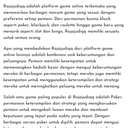
Rajajudiqq adalah platform game online terkemuka yang
menawarkan berbagai macam game yang sesuai dengan
preferensi setiap pemain. Dari permainan kasino klasik
seperti poker, blackjack, dan roulette hingga game baru yang
menarik seperti slot dan bingo, Rajajudiqq memiliki sesuatu
untuk semua orang.
Apa yang membedakan Rajajudiqq dari platform game
online lainnya adalah kombinasi unik keberuntungan dan
peluangnya. Pemain memiliki kesempatan untuk
memenangkan hadiah besar dengan menguji keberuntungan
mereka di berbagai permainan, tetapi mereka juga memiliki
kesempatan untuk menggunakan keterampilan dan strategi
mereka untuk meningkatkan peluang mereka untuk menang.
Salah satu game paling populer di Rajajudiqq adalah Poker,
permainan keterampilan dan strategi yang mengharuskan
pemain untuk mengakali lawan mereka dan membuat
keputusan yang tepat pada waktu yang tepat. Dengan
berbagai varian poker untuk dipilih, pemain dapat menguji