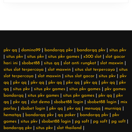
pkv qq
|
domino99
|
bandarqq pkv
|
bandarqq pkv
|
situs pkv
|
situs pkv
|
situs pkv
|
situs pkv games
|
x500 slot
|
slot gacor
hari ini
|
sbobet88
|
situs qq
|
slot anti rungkat
|
slot maxwin
|
situs slot terpercaya
|
slot maxwin
|
situs slot terpercaya
|
situs
slot terpercaya
|
slot maxwin
|
situs slot gacor
|
situs pkv
|
pkv
qq
|
pkv qq
|
pkv qq
|
pkv qq
|
pkv qq
|
pkv qq
|
pkv qq
|
pkv
qq
|
situs pkv
|
situs pkv games
|
situs pkv games
|
pkv games
bandarqq
|
situs pkv games
|
situs pkv games
|
pkv qq
|
pkv
qq
|
pkv qq
|
slot demo
|
sbobet88 login
|
sbobet88 login
|
mix
parlay
|
sbobet login
|
pkv qq
|
pkv qq
|
menuqq
|
murniqq
|
hematqq
|
bandarqq pkv
|
qq poker
|
bandarqq pkv
|
pkv
games
|
situs pkv
|
sbobet88 login
|
pg soft
|
pg soft
|
pg soft
|
bandarqq pkv
|
situs pkv
|
slot thailand
|