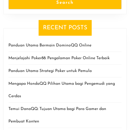
Search
RECENT POSTS
Panduan Utama Bermain DominoQQ Online
Menjelajahi Poker88: Pengalaman Poker Online Terbaik
Panduan Utama Strategi Poker untuk Pemula
Mengapa HondaQQ Pilihan Utama bagi Pengemudi yang
Cerdas
Temui DanaQQ: Tujuan Utama bagi Para Gamer dan
Pembuat Konten