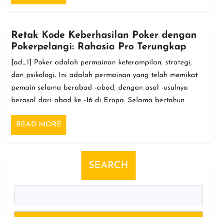
MORE
Retak Kode Keberhasilan Poker dengan
Retak
Pokerpelangi: Rahasia Pro Terungkap
Kode
[ad_1] Poker adalah permainan keterampilan, strategi,
Keberh
dan psikologi. Ini adalah permainan yang telah memikat
Poker
pemain selama berabad -abad, dengan asal -usulnya
denga
berasal dari abad ke -16 di Eropa. Selama bertahun
Pokerp
Rahas
READ
READ MORE
Pro
MORE
Terun
SEARCH