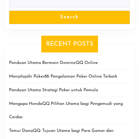
Search
RECENT POSTS
Panduan Utama Bermain DominoQQ Online
Menjelajahi Poker88: Pengalaman Poker Online Terbaik
Panduan Utama Strategi Poker untuk Pemula
Mengapa HondaQQ Pilihan Utama bagi Pengemudi yang
Cerdas
Temui DanaQQ: Tujuan Utama bagi Para Gamer dan