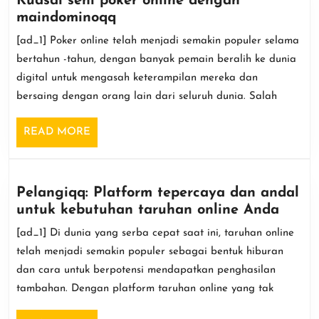
Kuasai seni poker online dengan
Kuasai
maindominoqq
seni
[ad_1] Poker online telah menjadi semakin populer selama
poker
bertahun -tahun, dengan banyak pemain beralih ke dunia
online
digital untuk mengasah keterampilan mereka dan
dengan
bersaing dengan orang lain dari seluruh dunia. Salah
maindominoqq
READ
READ MORE
MORE
Pelangiqq: Platform tepercaya dan andal
Pelan
untuk kebutuhan taruhan online Anda
Platf
[ad_1] Di dunia yang serba cepat saat ini, taruhan online
teper
telah menjadi semakin populer sebagai bentuk hiburan
dan
dan cara untuk berpotensi mendapatkan penghasilan
andal
tambahan. Dengan platform taruhan online yang tak
untuk
kebut