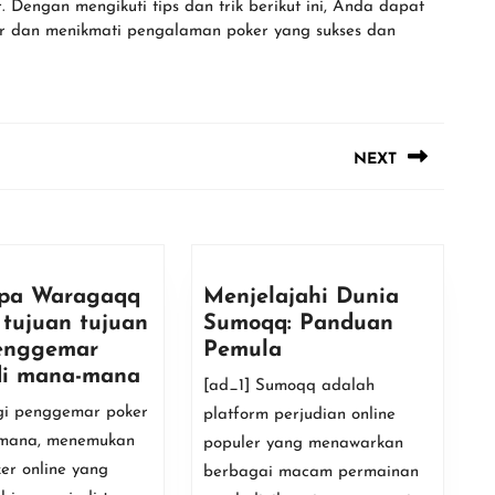
. Dengan mengikuti tips dan trik berikut ini, Anda dapat
r dan menikmati pengalaman poker yang sukses dan
NEXT
Next
post:
pa Waragaqq
Menjelajahi Dunia
 tujuan tujuan
Sumoqq: Panduan
Menjelajahi
enggemar
Pemula
Mengapa
Dunia
di mana-mana
[ad_1] Sumoqq adalah
Waragaqq
Sumoqq:
gi penggemar poker
platform perjudian online
adalah
Panduan
-mana, menemukan
populer yang menawarkan
tujuan
Pemula
ker online yang
berbagai macam permainan
tujuan