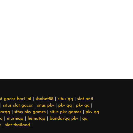
ot gacor hari ini
|
sbobet88
|
situs qq
|
slot anti
|
situs slot gacor
|
situs pkv
|
pkv qq
|
pkv qq
|
darqq
|
situs pkv games
|
situs pkv games
|
pkv qq
q
|
murniqq
|
hematqq
|
bandarqq pkv
|
qq
v
|
slot thailand
|