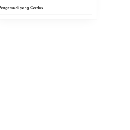
Pengemudi yang Cerdas