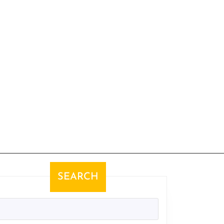
SEARCH