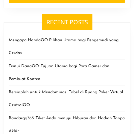
RECENT POSTS
Mengapa HondaQQ Pilihan Utama bagi Pengemudi yang
Cerdas
Temui DanaQQ: Tujuan Utama bagi Para Gamer dan
Pembuat Konten
Bersiaplah untuk Mendominasi Tabel di Ruang Poker Virtual
CentralQQ
Bandarqq365: Tiket Anda menuju Hiburan dan Hadiah Tanpa
Akhir