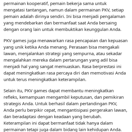
permainan kooperatif, pemain bekerja sama untuk
mengatasi tantangan, namun dalam permainan PKV, setiap
pemain adalah dirinya sendiri. Ini bisa menjadi pengalaman
yang mendebarkan dan bermanfaat saat Anda bersaing
dengan orang lain untuk membuktikan keunggulan Anda.
PKV games juga menawarkan rasa pencapaian dan kepuasan
yang unik ketika Anda menang. Perasaan bisa mengakali
lawan, menjalankan strategi yang sempurna, atau sekadar
mengalahkan mereka dalam pertarungan yang adil bisa
menjadi hal yang sangat memuaskan. Rasa berprestasi ini
dapat meningkatkan rasa percaya diri dan memotivasi Anda
untuk terus meningkatkan keterampilan.
Selain itu, PKV games dapat membantu meningkatkan
refleks, kemampuan mengambil keputusan, dan pemikiran
strategis Anda. Untuk berhasil dalam pertandingan PKV,
Anda perlu berpikir cepat, mengantisipasi pergerakan lawan,
dan beradaptasi dengan keadaan yang berubah.
Keterampilan ini dapat bermanfaat tidak hanya dalam
permainan tetapi juga dalam bidang lain kehidupan Anda.