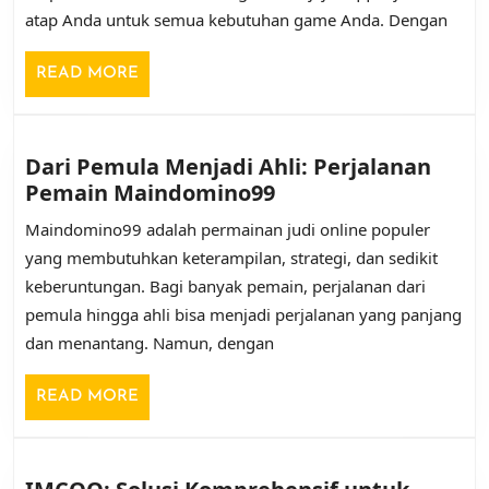
Anda
atap Anda untuk semua kebutuhan game Anda. Dengan
untuk
hiburan
READ
READ MORE
dan
MORE
penghargaan
tanpa
akhir
Dari Pemula Menjadi Ahli: Perjalanan
Dari
Pemain Maindomino99
Pemula
Maindomino99 adalah permainan judi online populer
Menjadi
yang membutuhkan keterampilan, strategi, dan sedikit
Ahli:
keberuntungan. Bagi banyak pemain, perjalanan dari
Perjalanan
pemula hingga ahli bisa menjadi perjalanan yang panjang
Pemain
dan menantang. Namun, dengan
Maindomino99
READ
READ MORE
MORE