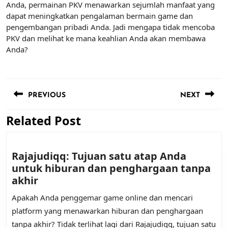
Anda, permainan PKV menawarkan sejumlah manfaat yang
dapat meningkatkan pengalaman bermain game dan
pengembangan pribadi Anda. Jadi mengapa tidak mencoba
PKV dan melihat ke mana keahlian Anda akan membawa
Anda?
Post
navigation
PREVIOUS
NEXT
Related Post
Previous
Next
post:
post:
Rajajudiqq: Tujuan satu atap Anda
untuk hiburan dan penghargaan tanpa
Rajajudiqq:
akhir
Tujuan
Apakah Anda penggemar game online dan mencari
satu
platform yang menawarkan hiburan dan penghargaan
atap
tanpa akhir? Tidak terlihat lagi dari Rajajudiqq, tujuan satu