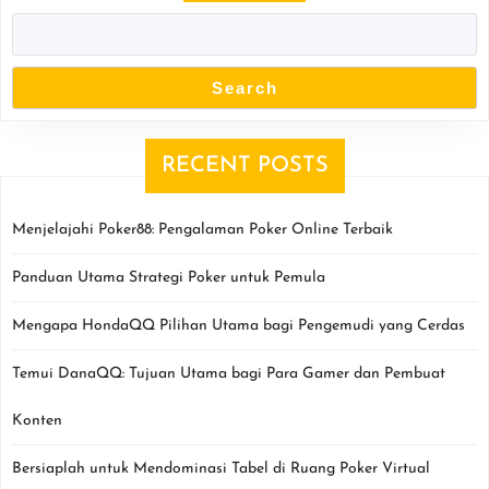
Search
RECENT POSTS
Menjelajahi Poker88: Pengalaman Poker Online Terbaik
Panduan Utama Strategi Poker untuk Pemula
Mengapa HondaQQ Pilihan Utama bagi Pengemudi yang Cerdas
Temui DanaQQ: Tujuan Utama bagi Para Gamer dan Pembuat
Konten
Bersiaplah untuk Mendominasi Tabel di Ruang Poker Virtual