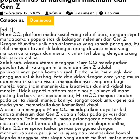
Gen Z
February
admin
February 19, 2025
|
admin
|
0 Comment
|
7:53 am
19,
Categories:
Dominoqq
2025
[ad_1]
MurniQQ, platform media sosial yang relatif baru, dengan cepat
mendapatkan popularitas di kalangan milenium dan Gen Z.
Dengan fitur-fitur unik dan antarmuka yang ramah pengguna, itu
telah menjadi favorit di kalangan orang dewasa muda yang
mencari cara segar dan menarik untuk terhubung dengan orang
lain secara online.
Salah satu alasan utama mengapa MurniQQ mendapatkan
popularitas di kalangan milenium dan Gen Z adalah
penekanannya pada konten visual. Platform ini memungkinkan
pengguna untuk berbagi foto dan video dengan cara yang mulus
dan menarik secara visual, menjadikannya sempurna bagi
mereka yang ingin menunjukkan kreativitas dan individualitas
mereka. Tidak seperti platform media sosial lainnya di mana
posting berbasis teks mendominasi, MurniQQ menjadi sorotan
pada cerita visual, menjadikannya sangat cocok untuk generasi
muda yang memprioritaskan komunikasi visual.
Alasan lain mengapa MurniQQ mendapatkan daya tarik di
antara milenium dan Gen Z adalah fokus pada privasi dan
keamanan. Dalam waktu di mana pelanggaran data dan
masalah privasi berada di garis depan percakapan online,
MurniQQ memprioritaskan privasi pengguna dengan
menawarkan enkripsi ujung ke ujung dan memberikan kontrol
kepada pengguna atas siapa yang dapat melihat konten mereka.