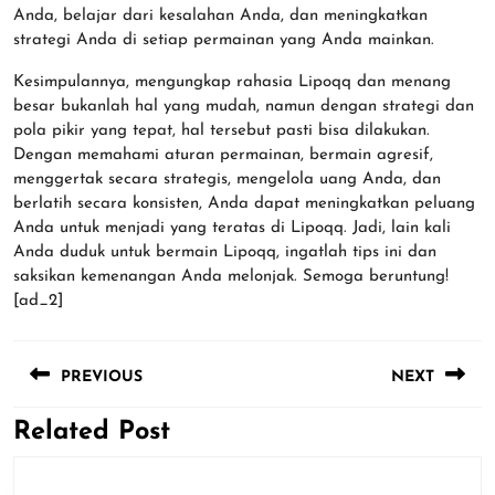
Anda, belajar dari kesalahan Anda, dan meningkatkan
strategi Anda di setiap permainan yang Anda mainkan.
Kesimpulannya, mengungkap rahasia Lipoqq dan menang
besar bukanlah hal yang mudah, namun dengan strategi dan
pola pikir yang tepat, hal tersebut pasti bisa dilakukan.
Dengan memahami aturan permainan, bermain agresif,
menggertak secara strategis, mengelola uang Anda, dan
berlatih secara konsisten, Anda dapat meningkatkan peluang
Anda untuk menjadi yang teratas di Lipoqq. Jadi, lain kali
Anda duduk untuk bermain Lipoqq, ingatlah tips ini dan
saksikan kemenangan Anda melonjak. Semoga beruntung!
[ad_2]
Post
PREVIOUS
NEXT
navigation
Related Post
Previous
Next
post:
post: