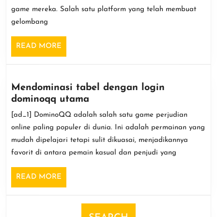
melihat
game mereka. Salah satu platform yang telah membuat
lebih
gelombang
dekat
pada
READ
READ MORE
platform
MORE
yang
mengambil
internet
Mendominasi tabel dengan login
dengan
Mendominasi
dominoqq utama
badai
tabel
[ad_1] DominoQQ adalah salah satu game perjudian
dengan
online paling populer di dunia. Ini adalah permainan yang
login
mudah dipelajari tetapi sulit dikuasai, menjadikannya
dominoqq
favorit di antara pemain kasual dan penjudi yang
utama
READ
READ MORE
MORE