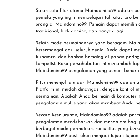
Salah satu fitur utama Maindomino99 adalah 
pemula yang ingin mempelajari tali atau pro b
orang di Maindomino99. Pemain dapat memilih d
tradisional, blok domino, dan banyak lagi.
Selain mode permainannya yang beragam, Main
bersemangat dari seluruh dunia. Anda dapat m
turnamen, dan bahkan bersaing di papan perin
kompetisi. Rasa persahabatan ini menambah la
Maindomino99 pengalaman yang benar -benar 
Fitur menonjol lain dari Maindomino99 adalah
Platform ini mudah dinavigasi, dengan kontrol 
permainan. Apakah Anda bermain di komputer, 
pengalaman mulus yang akan membuat Anda ber
Secara keseluruhan, Maindomino99 adalah perm
pengalaman mendebarkan dan mendalam bagi pe
berbagai mode permainan, komunitas yang ber
Maindomino99 pasti akan menjadi tujuan tujuan