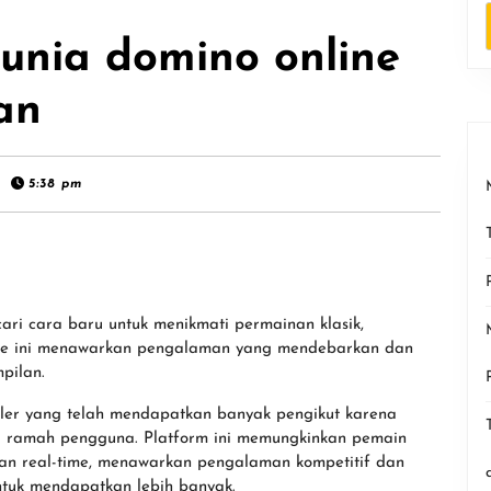
unia domino online
an
5:38 pm
i cara baru untuk menikmati permainan klasik,
ine ini menawarkan pengalaman yang mendebarkan dan
pilan.
er yang telah mendapatkan banyak pengikut karena
 ramah pengguna. Platform ini memungkinkan pemain
gan real-time, menawarkan pengalaman kompetitif dan
uk mendapatkan lebih banyak.