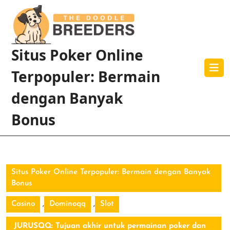
Skip
to
content
Skip
Situs Poker Online
to
content
O
Terpopuler: Bermain
B
dengan Banyak
Bonus
Situs Poker Online Terpopuler: Bermain dengan Banyak
Bonus
Casino
,
Dominoqq
,
Slot
JURUSQQ: Tujuan akhir untuk permainan poker dan