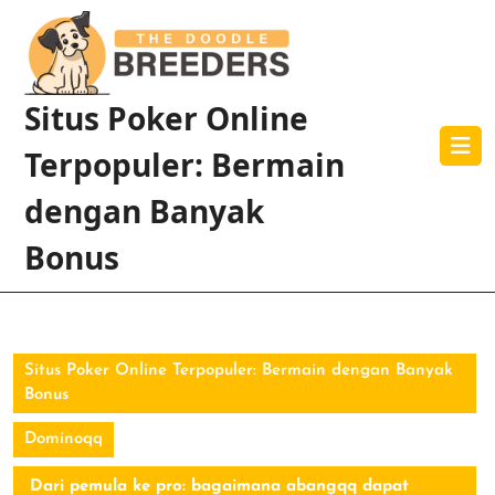
Skip
to
content
Skip
Situs Poker Online
to
content
O
Terpopuler: Bermain
B
dengan Banyak
Bonus
Situs Poker Online Terpopuler: Bermain dengan Banyak
Bonus
Dominoqq
Dari pemula ke pro: bagaimana abangqq dapat