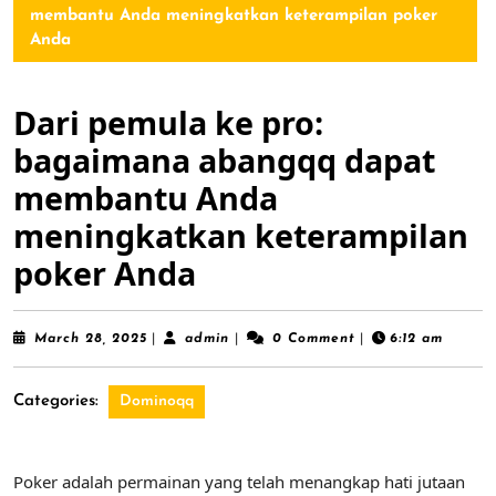
membantu Anda meningkatkan keterampilan poker
Anda
Dari pemula ke pro:
bagaimana abangqq dapat
membantu Anda
meningkatkan keterampilan
poker Anda
March
admin
March 28, 2025
|
admin
|
0 Comment
|
6:12 am
28,
2025
Categories:
Dominoqq
Poker adalah permainan yang telah menangkap hati jutaan