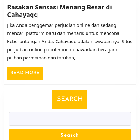
Rasakan Sensasi Menang Besar di
Rasakan
Cahayaqq
Sensasi
Jika Anda penggemar perjudian online dan sedang
Menang
mencari platform baru dan menarik untuk mencoba
Besar
keberuntungan Anda, Cahayaqq adalah jawabannya. Situs
di
perjudian online populer ini menawarkan beragam
Cahayaqq
pilihan permainan dan taruhan,
READ
READ MORE
MORE
SEARCH
Search