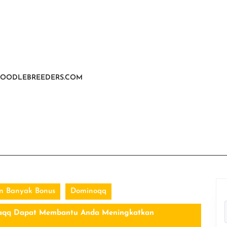
OODLEBREEDERS.COM
an Banyak Bonus
Dominoqq
daqq Dapat Membantu Anda Meningkatkan