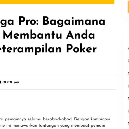
gga Pro: Bagaimana
 Membantu Anda
terampilan Poker
10:00 pm
ara pemainnya selama berabad-abad. Dengan kombinasi
, game ini menawarkan tantangan yang membuat pemain