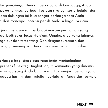
itas pemainnya. Dengan bergabung di Garudaqq, Anda
ker lainnya, berbagi tips dan strategi, serta belajar dari
 dan dukungan ini bisa sangat berharga saat Anda
a dan mencapai potensi penuh Anda sebagai pemain.
daqq juga menawarkan berbagai macam permainan yang
da lebih suka Texas Hold’em, Omaha, atau yang lainnya,
ghibur dan tertantang. Dan dengan turnamen dan
uk menguji kemampuan Anda melawan pemain lain dan
erharga bagi siapa pun yang ingin meningkatkan
ehensif, strategi tingkat lanjut, komunitas yang dinamis,
n semua yang Anda butuhkan untuk menjadi pemain yang
udaqq hari ini dan mulailah perjalanan Anda dari pemula
NEXT