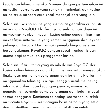
kebutuhan hiburan mereka. Namun, dengan pertumbuhan ini
muncullah persaingan yang semakin meningkat, dan kasino
online terus mencari cara untuk menonjol dari yang lain.
Salah satu kasino online yang membuat gebrakan di industri
ini adalah RoyalQQ. Platform yang sedang naik daun ini
membentuk kembali industri kasino online dengan fitur-fitur
inovatifnya, antarmuka yang ramah pengguna, dan layanan
pelanggan terbaik. Dari pemain pemula hingga veteran
berpengalaman, RoyalQQ dengan cepat menjadi tujuan
utama bagi semua jenis penggemar kasino.
Salah satu fitur utama yang membedakan RoyalQQ dari
kasino online lainnya adalah komitmennya untuk menyediakan
lingkungan permainan yang aman dan terjamin. Platform ini
menggunakan teknologi enkripsi canggih untuk melindungi
informasi pribadi dan keuangan pemain, memastikan
pengalaman bermain game yang aman dan terjamin bagi
semua pengguna. Komitmen terhadap keamanan ini telah
membantu RoyalQQ membangun basis pemain yang setia
dan berdedikasi, yang mempercayai platform untuk