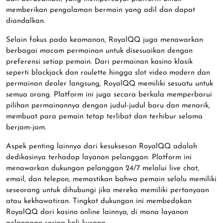
memberikan pengalaman bermain yang adil dan dapat
diandalkan.
Selain fokus pada keamanan, RoyalQQ juga menawarkan
berbagai macam permainan untuk disesuaikan dengan
preferensi setiap pemain. Dari permainan kasino klasik
seperti blackjack dan roulette hingga slot video modern dan
permainan dealer langsung, RoyalQQ memiliki sesuatu untuk
semua orang. Platform ini juga secara berkala memperbarui
pilihan permainannya dengan judul-judul baru dan menarik,
membuat para pemain tetap terlibat dan terhibur selama
berjam-jam.
Aspek penting lainnya dari kesuksesan RoyalQQ adalah
dedikasinya terhadap layanan pelanggan. Platform ini
menawarkan dukungan pelanggan 24/7 melalui live chat,
email, dan telepon, memastikan bahwa pemain selalu memiliki
seseorang untuk dihubungi jika mereka memiliki pertanyaan
atau kekhawatiran. Tingkat dukungan ini membedakan
RoyalQQ dari kasino online lainnya, di mana layanan