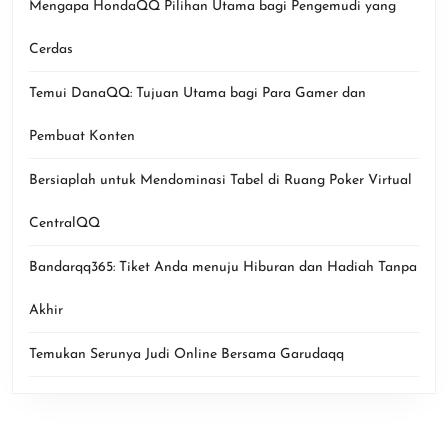
Mengapa HondaQQ Pilihan Utama bagi Pengemudi yang
Cerdas
Temui DanaQQ: Tujuan Utama bagi Para Gamer dan
Pembuat Konten
Bersiaplah untuk Mendominasi Tabel di Ruang Poker Virtual
CentralQQ
Bandarqq365: Tiket Anda menuju Hiburan dan Hadiah Tanpa
Akhir
Temukan Serunya Judi Online Bersama Garudaqq