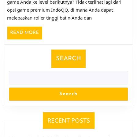
game Anda ke level berikutnya? Tidak terlihat lagi dari
bagian
opsi game premium IndoQQ, di mana Anda dapat
dalam
melepaskan roller tinggi batin Anda dan
Anda
dengan
READ
READ MORE
opsi
MORE
game
premium
IndoQQ
SEARCH
Search
RECENT POSTS