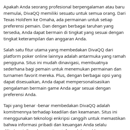
Apakah Anda seorang profesional berpengalaman atau baru
memulai, DivaQQ memiliki sesuatu untuk semua orang. Dari
Texas Hold’em ke Omaha, ada permainan untuk setiap
preferensi pemain. Dan dengan berbagai taruhan yang
tersedia, Anda dapat bermain di tingkat yang sesuai dengan
tingkat keterampilan dan anggaran Anda.
Salah satu fitur utama yang membedakan DivaQQ dari
platform poker online lainnya adalah antarmuka yang ramah
pengguna. Situs ini mudah dinavigasi, membuatnya
sederhana bagi pemain untuk menemukan permainan dan
turnamen favorit mereka. Plus, dengan berbagai opsi yang
dapat disesuaikan, Anda dapat mempersonalisasikan
pengalaman bermain game Anda agar sesuai dengan
preferensi Anda.
Tapi yang benar -benar membedakan DivaQQ adalah
komitmennya terhadap keadilan dan keamanan. Situs ini
menggunakan teknologi enkripsi canggih untuk memastikan
bahwa informasi pribadi dan keuangan Anda selalu