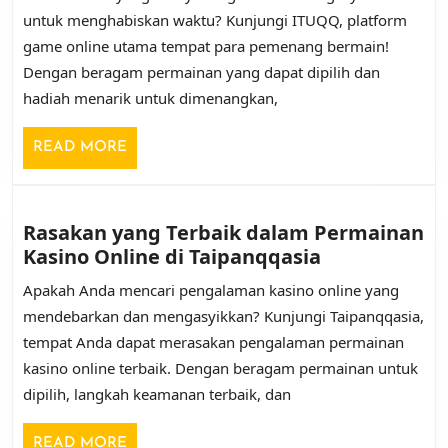
Kegembiraan
untuk menghabiskan waktu? Kunjungi ITUQQ, platform
di
game online utama tempat para pemenang bermain!
ITUQQ:
Dengan beragam permainan yang dapat dipilih dan
Tempat
hadiah menarik untuk dimenangkan,
Para
Pemenang
Bermain
READ
READ MORE
MORE
Rasakan yang Terbaik dalam Permainan
Rasakan
Kasino Online di Taipanqqasia
yang
Apakah Anda mencari pengalaman kasino online yang
Terbaik
mendebarkan dan mengasyikkan? Kunjungi Taipanqqasia,
dalam
tempat Anda dapat merasakan pengalaman permainan
Permainan
kasino online terbaik. Dengan beragam permainan untuk
Kasino
dipilih, langkah keamanan terbaik, dan
Online
di
Taipanqqasi
READ
READ MORE