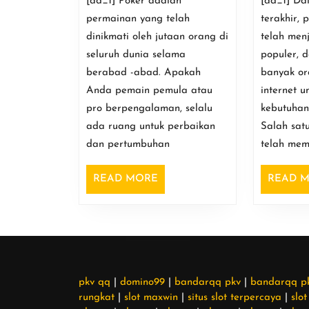
[ad_1] Poker adalah
[ad_1] Da
ke
permainan yang telah
terakhir, 
Pro:
dinikmati oleh jutaan orang di
telah men
Bagaimana
seluruh dunia selama
populer, 
CebanQQ
berabad -abad. Apakah
banyak or
dapat
Anda pemain pemula atau
internet 
membantu
pro berpengalaman, selalu
Anda
kebutuha
menguasai
ada ruang untuk perbaikan
Salah sat
permainan
dan pertumbuhan
telah me
poker
READ
READ MORE
READ 
MORE
pkv qq
|
domino99
|
bandarqq pkv
|
bandarqq p
rungkat
|
slot maxwin
|
situs slot terpercaya
|
slo