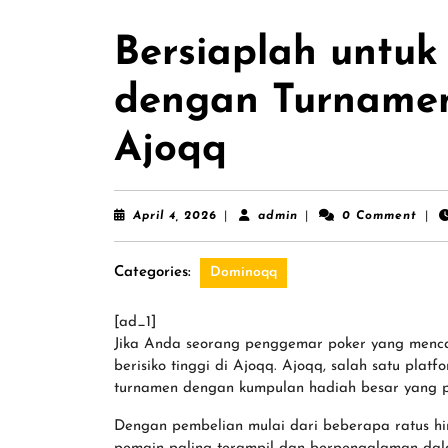
Bersiaplah untu
dengan Turnamen
Ajoqq
April
admin
April 4, 2026
|
admin
|
0 Comment
|
4,
2026
Categories:
Dominoqq
[ad_1]
Jika Anda seorang penggemar poker yang mencar
berisiko tinggi di Ajoqq. Ajoqq, salah satu pl
turnamen dengan kumpulan hadiah besar yang p
Dengan pembelian mulai dari beberapa ratus hi