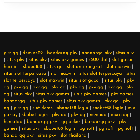
pkv qq
|
domino99
|
bandarqq pkv
|
bandarqq pkv
|
situs pkv
|
situs pkv
|
situs pkv
|
situs pkv games
|
x500 slot
|
slot gacor
hari ini
|
sbobet88
|
situs qq
|
slot anti rungkat
|
slot maxwin
|
situs slot terpercaya
|
slot maxwin
|
situs slot terpercaya
|
situs
slot terpercaya
|
slot maxwin
|
situs slot gacor
|
situs pkv
|
pkv
qq
|
pkv qq
|
pkv qq
|
pkv qq
|
pkv qq
|
pkv qq
|
pkv qq
|
pkv
qq
|
situs pkv
|
situs pkv games
|
situs pkv games
|
pkv games
bandarqq
|
situs pkv games
|
situs pkv games
|
pkv qq
|
pkv
qq
|
pkv qq
|
slot demo
|
sbobet88 login
|
sbobet88 login
|
mix
parlay
|
sbobet login
|
pkv qq
|
pkv qq
|
menuqq
|
murniqq
|
hematqq
|
bandarqq pkv
|
qq poker
|
bandarqq pkv
|
pkv
games
|
situs pkv
|
sbobet88 login
|
pg soft
|
pg soft
|
pg soft
|
bandarqq pkv
|
situs pkv
|
slot thailand
|