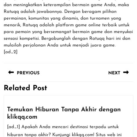
dan meningkatkan keterampilan bermain game Anda, maka
Ratuqq adalah jawabannya. Dengan beragam pilihan
permainan, komunitas yang dinamis, dan turnamen yang
menarik, Ratuqq adalah platform game online terbaik untuk
para pemain yang bersemangat bermain game dan menyukai
sensasi kompetisi. Bergabunglah dengan Ratuqq hari ini dan
mulailah perjalanan Anda untuk menjadi juara game.
[ad_2]
Post
PREVIOUS
NEXT
navigation
Related Post
Previous
Next
post:
post:
Temukan Hiburan Tanpa Akhir dengan
Temukan
klikqq.com
Hiburan
[ad_1] Apakah Anda mencari destinasi terpadu untuk
Tanpa
hiburan tanpa akhir? Kunjungi klikqq.com! Situs web ini