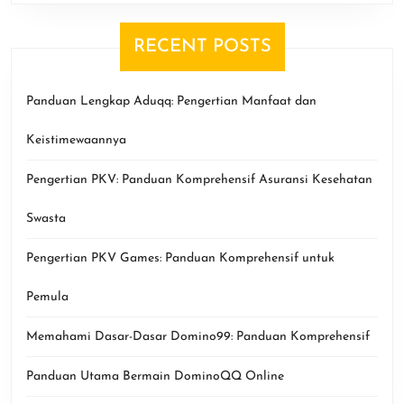
RECENT POSTS
Panduan Lengkap Aduqq: Pengertian Manfaat dan
Keistimewaannya
Pengertian PKV: Panduan Komprehensif Asuransi Kesehatan
Swasta
Pengertian PKV Games: Panduan Komprehensif untuk
Pemula
Memahami Dasar-Dasar Domino99: Panduan Komprehensif
Panduan Utama Bermain DominoQQ Online