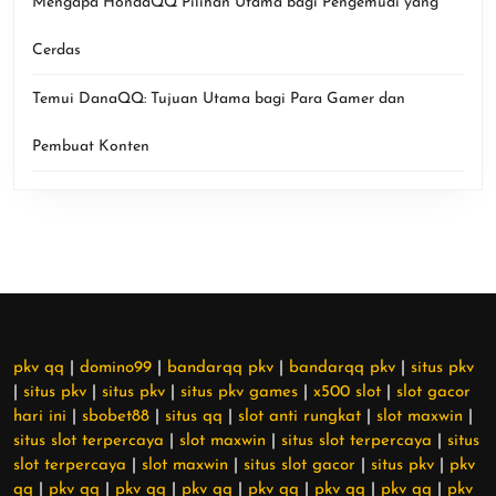
Mengapa HondaQQ Pilihan Utama bagi Pengemudi yang
Cerdas
Temui DanaQQ: Tujuan Utama bagi Para Gamer dan
Pembuat Konten
pkv qq
|
domino99
|
bandarqq pkv
|
bandarqq pkv
|
situs pkv
|
situs pkv
|
situs pkv
|
situs pkv games
|
x500 slot
|
slot gacor
hari ini
|
sbobet88
|
situs qq
|
slot anti rungkat
|
slot maxwin
|
situs slot terpercaya
|
slot maxwin
|
situs slot terpercaya
|
situs
slot terpercaya
|
slot maxwin
|
situs slot gacor
|
situs pkv
|
pkv
qq
|
pkv qq
|
pkv qq
|
pkv qq
|
pkv qq
|
pkv qq
|
pkv qq
|
pkv