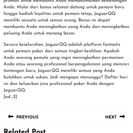
promosi untuk membantu Anda memaksimalkan kemenangan
Anda. Mulai dari bonus selamat datang untuk pemain baru
hingga hadiah loyalitas untuk pemain tetap, JaguarQQ
memiliki sesuatu untuk semua orang. Bonus ini dapat
membantu Anda meningkatkan uang Anda dan meningkatkan
peluang Anda untuk menang besar.
Secara keseluruhan, JaguarQQ adalah platform fantastis
untuk pemain poker dari semua tingkat keahlian. Apakah
Anda seorang pemula yang ingin meningkatkan permainan
Anda atau seorang profesional berpengalaman yang mencari
tantangan baru, JaguarQQ memiliki semua yang Anda
butuhkan untuk sukses. Jadi mengapa menunggu? Daftar hari
ini dan keluarkan jiwa profesional poker Anda dengan
JaguarQQ.
[ad_2]
Post
PREVIOUS
NEXT
navigation
Related Post
Previous
Next