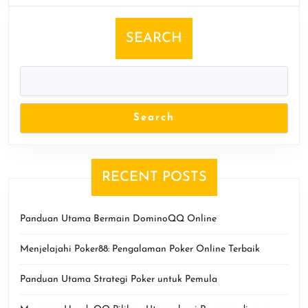
SEARCH
Search
RECENT POSTS
Panduan Utama Bermain DominoQQ Online
Menjelajahi Poker88: Pengalaman Poker Online Terbaik
Panduan Utama Strategi Poker untuk Pemula