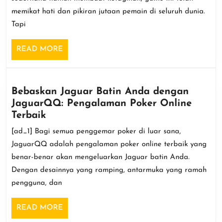
Tidak
memikat hati dan pikiran jutaan pemain di seluruh dunia.
Bisa
Tapi
Berhenti
Bermain
READ
READ MORE
MORE
Bebaskan Jaguar Batin Anda dengan
JaguarQQ: Pengalaman Poker Online
Bebaskan
Terbaik
Jaguar
[ad_1] Bagi semua penggemar poker di luar sana,
Batin
JaguarQQ adalah pengalaman poker online terbaik yang
Anda
benar-benar akan mengeluarkan Jaguar batin Anda.
dengan
Dengan desainnya yang ramping, antarmuka yang ramah
JaguarQQ:
pengguna, dan
Pengalaman
Poker
READ
READ MORE
Online
MORE
Terbaik