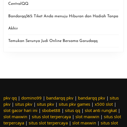
CentralQQ
Bandarqq365: Tiket Anda menuju Hiburan dan Hadiah Tanpa
Akhir
Temukan Serunya Judi Online Bersama Garudaqq
pkv qq
|
domino99
|
bandarqq pkv
|
bandarqq pkv
|
situs
pkv
|
situs pkv
|
situs pkv
|
situs pkv games
|
x500 slot
|
slot gacor hari ini
|
sbobet88
|
situs qq
|
slot anti rungkat
|
slot maxwin
|
situs slot terpercaya
|
slot maxwin
|
situs slot
terpercaya
|
situs slot terpercaya
|
slot maxwin
|
situs slot