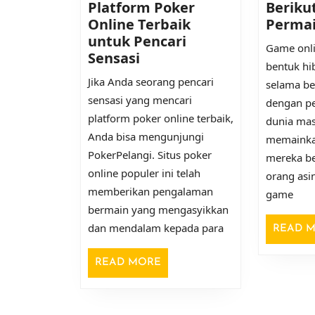
Platform Poker
Beriku
Online Terbaik
Permai
untuk Pencari
Game onli
PokerPelangi:
Sensasi
bentuk hi
Platform
Jika Anda seorang pencari
selama be
Poker
sensasi yang mencari
dengan pe
Online
platform poker online terbaik,
dunia ma
Terbaik
Anda bisa mengunjungi
untuk
memainka
PokerPelangi. Situs poker
Pencari
mereka b
online populer ini telah
Sensasi
orang asin
memberikan pengalaman
game
bermain yang mengasyikkan
dan mendalam kepada para
READ 
READ
READ MORE
MORE