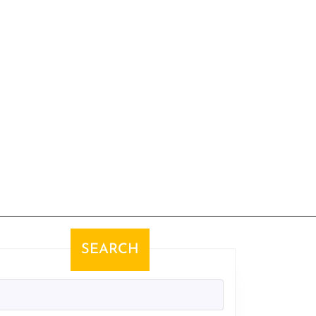
SEARCH