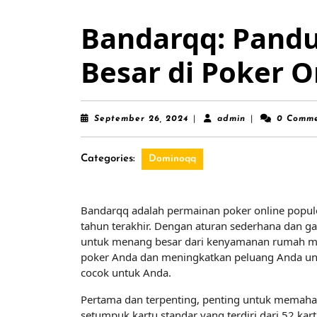
Bandarqq: Pand
Besar di Poker O
September
admin
September 26, 2024
|
admin
|
0 Comm
26,
2024
Categories:
Dominoqq
Bandarqq adalah permainan poker online popu
tahun terakhir. Dengan aturan sederhana dan 
untuk menang besar dari kenyamanan rumah mer
poker Anda dan meningkatkan peluang Anda un
cocok untuk Anda.
Pertama dan terpenting, penting untuk memaha
setumpuk kartu standar yang terdiri dari 52 kar