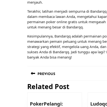
menjauh.
Terakhir, latihan menjadi sempurna di Bandarq
dalam membaca lawan Anda, mengetahui kapan h
permainan poker online gratis untuk mengasah
untuk menang besar di Bandarqq.
Kesimpulannya, Bandarqq adalah permainan po
menawarkan pemain peluang untuk menang be
strategi yang efektif, mengelola uang Anda, dan
sukses Anda di Bandarqq. Jadi tunggu apa lagi? 
banyak Anda bisa menang!
Post
PREVIOUS
navigation
Related Post
Previous
post:
PokerPelangi:
Ludoqq