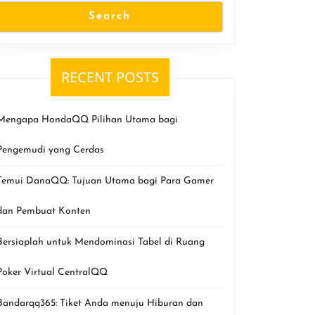
Search
RECENT POSTS
Mengapa HondaQQ Pilihan Utama bagi
Pengemudi yang Cerdas
Temui DanaQQ: Tujuan Utama bagi Para Gamer
dan Pembuat Konten
Bersiaplah untuk Mendominasi Tabel di Ruang
Poker Virtual CentralQQ
Bandarqq365: Tiket Anda menuju Hiburan dan