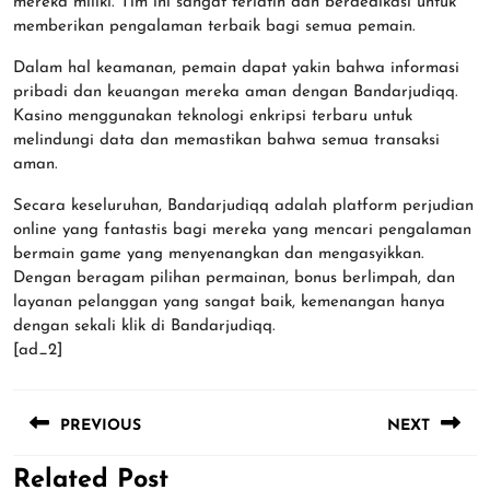
mereka miliki. Tim ini sangat terlatih dan berdedikasi untuk
memberikan pengalaman terbaik bagi semua pemain.
Dalam hal keamanan, pemain dapat yakin bahwa informasi
pribadi dan keuangan mereka aman dengan Bandarjudiqq.
Kasino menggunakan teknologi enkripsi terbaru untuk
melindungi data dan memastikan bahwa semua transaksi
aman.
Secara keseluruhan, Bandarjudiqq adalah platform perjudian
online yang fantastis bagi mereka yang mencari pengalaman
bermain game yang menyenangkan dan mengasyikkan.
Dengan beragam pilihan permainan, bonus berlimpah, dan
layanan pelanggan yang sangat baik, kemenangan hanya
dengan sekali klik di Bandarjudiqq.
[ad_2]
Post
PREVIOUS
NEXT
navigation
Related Post
Previous
Next