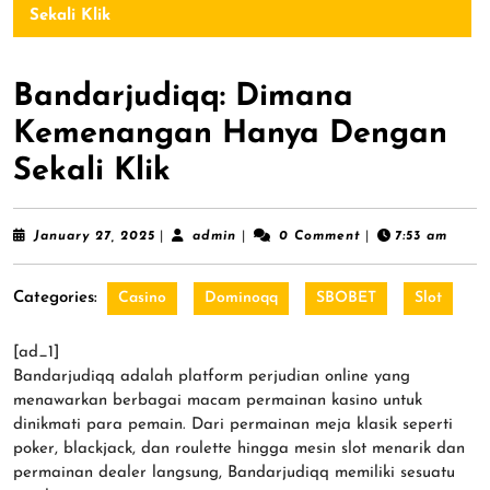
Sekali Klik
Bandarjudiqq: Dimana
Kemenangan Hanya Dengan
Sekali Klik
January
admin
January 27, 2025
|
admin
|
0 Comment
|
7:53 am
27,
2025
Categories:
Casino
Dominoqq
SBOBET
Slot
[ad_1]
Bandarjudiqq adalah platform perjudian online yang
menawarkan berbagai macam permainan kasino untuk
dinikmati para pemain. Dari permainan meja klasik seperti
poker, blackjack, dan roulette hingga mesin slot menarik dan
permainan dealer langsung, Bandarjudiqq memiliki sesuatu