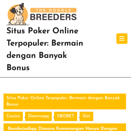
Skip
to
content
Skip
to
Situs Poker Online
content
O
Terpopuler: Bermain
B
dengan Banyak
Bonus
Situs Poker Online Terpopuler: Bermain dengan Banyak
Bonus
Casino
,
Dominoqq
,
SBOBET
,
Slot
Bandarjudiqq: Dimana Kemenangan Hanya Dengan